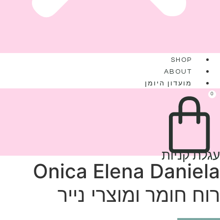
SHOP
ABOUT
מועדון היומן
0
עגלת קניות
Onica Elena Daniela
רוח חומר ומוצרי נייר