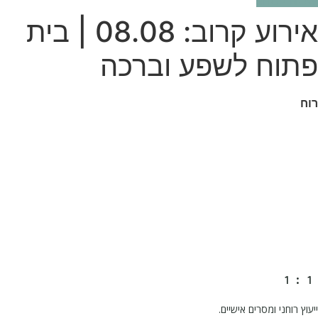
SHOP NOW
אירוע קרוב: 08.08 | בית
פתוח לשפע וברכה
רוח
1:1
ייעוץ רוחני ומסרים אישיים.