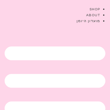
SHOP
ABOUT
מועדון היומן