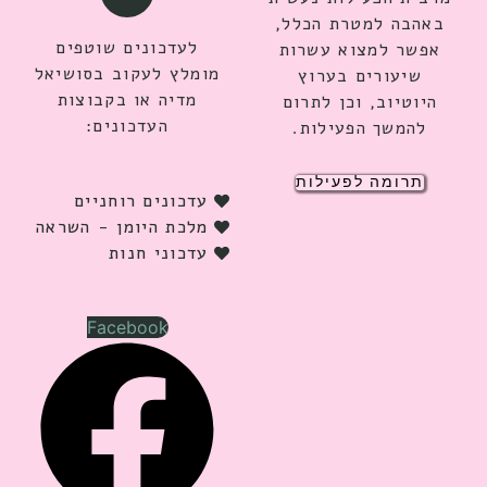
באהבה למטרת הכלל,
לעדכונים שוטפים
אפשר למצוא עשרות
מומלץ לעקוב בסושיאל
שיעורים בערוץ
מדיה או בקבוצות
היוטיוב, וכן לתרום
העדכונים:
להמשך הפעילות.
תרומה לפעילות
עדכונים רוחניים
מלכת היומן - השראה
עדכוני חנות
Facebook