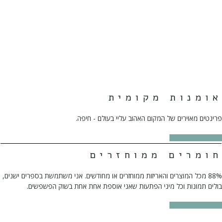
אומנות מקומית
פרינטים מאוירים של המקום האהוב עליי בעולם - חיפה.
LEARN MORE
חומרים ממוחזרים
88% מכל המוצרים והאריזות ממוחזרים או מחודשים. אני משתמשת בספרים ישנים,
בולים תמונות וכל מיני הפתעות שאני אוספת אחת אחת בשוק הפשפשים.
LEARN MORE